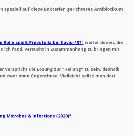
n speziell auf diese Bakterien gerichtetes Antibiotikum
 Rolle spielt Prevotella bei Covid-19?"
weiter denen, die
as ich fand, versucht in Zusammenhang zu bringen mit
er verspricht die Lösung zur "Heilung" zu sein, deshalb
und zwar ohne Gegenthese. Vielleicht sollte man dort
ng Microbes & Infections (2020)"