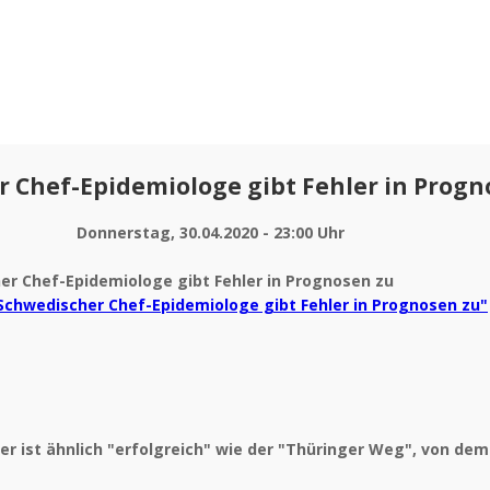
 Chef-Epidemiologe gibt Fehler in Progn
Donnerstag, 30.04.2020 - 23:00 Uhr
Schwedischer Chef-Epidemiologe gibt Fehler in Prognosen zu"
er ist ähnlich "erfolgreich" wie der "Thüringer Weg", von de